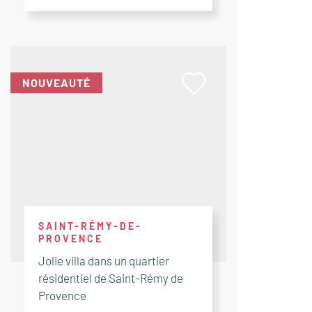
NOUVEAUTÉ
SAINT-RÉMY-DE-
PROVENCE
Jolie villa dans un quartier
résidentiel de Saint-Rémy de
Provence