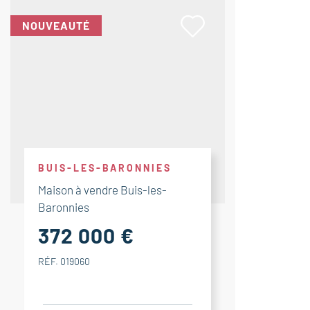
NOUVEAUTÉ
BUIS-LES-BARONNIES
Maison à vendre Buis-les-
Baronnies
372 000 €
RÉF. 019060