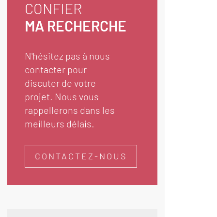
CONFIER
MA RECHERCHE
N'hésitez pas à nous
contacter pour
discuter de votre
projet. Nous vous
rappellerons dans les
meilleurs délais.
CONTACTEZ-NOUS