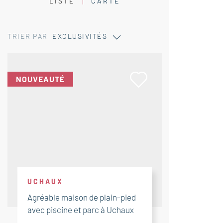
LISTE
CARTE
TRIER PAR
EXCLUSIVITÉS
NOUVEAUTÉ
UCHAUX
Agréable maison de plain-pied
avec piscine et parc à Uchaux