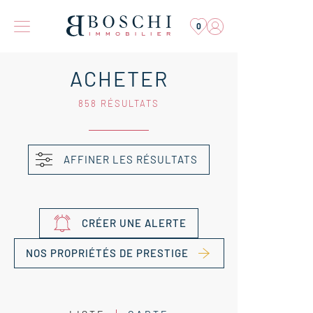
0
ACHETER
858 RÉSULTATS
AFFINER LES RÉSULTATS
CRÉER UNE ALERTE
NOS PROPRIÉTÉS DE PRESTIGE