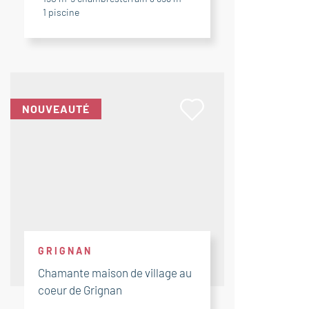
1
piscine
NOUVEAUTÉ
GRIGNAN
Chamante maison de village au
coeur de Grignan