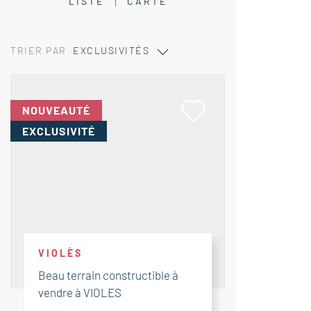
LISTE
CARTE
TRIER PAR
EXCLUSIVITÉS
NOUVEAUTÉ
EXCLUSIVITÉ
VIOLÈS
Beau terrain constructible à
vendre à VIOLES