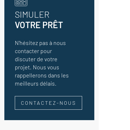
SIMULER
VOTRE PRÊT
N'hésitez pas à nous
contacter pour
discuter de votre
projet. Nous vous
rappellerons dans les
meilleurs délais.
CONTACTEZ-NOUS