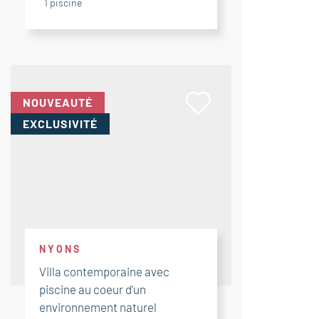
1
piscine
NOUVEAUTÉ
EXCLUSIVITÉ
NYONS
Villa contemporaine avec
piscine au coeur d'un
environnement naturel