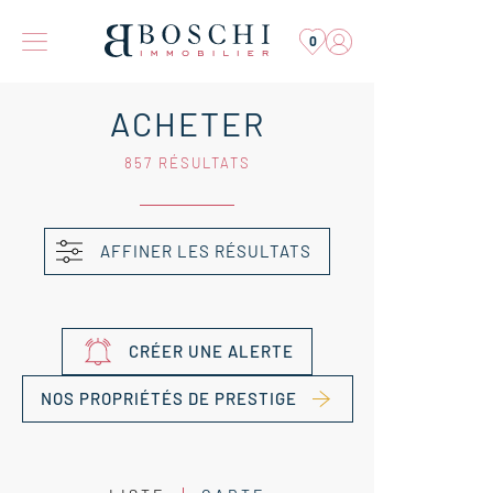
0
ACHETER
857 RÉSULTATS
AFFINER LES RÉSULTATS
CRÉER UNE ALERTE
NOS PROPRIÉTÉS DE PRESTIGE