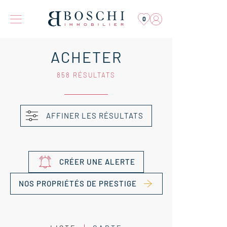
0
ACHETER
858 RÉSULTATS
AFFINER LES RÉSULTATS
CRÉER UNE ALERTE
NOS PROPRIÉTÉS DE PRESTIGE