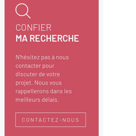
CONFIER
MA RECHERCHE
N'hésitez pas à nous
contacter pour
discuter de votre
projet. Nous vous
rappellerons dans les
meilleurs délais.
CONTACTEZ-NOUS