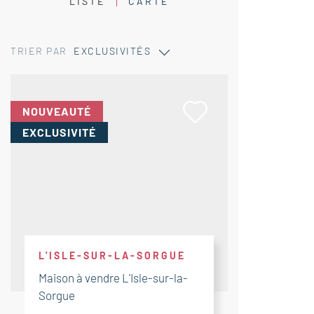
LISTE
CARTE
TRIER PAR
EXCLUSIVITÉS
NOUVEAUTÉ
EXCLUSIVITÉ
L'ISLE-SUR-LA-SORGUE
Maison à vendre L'Isle-sur-la-
Sorgue