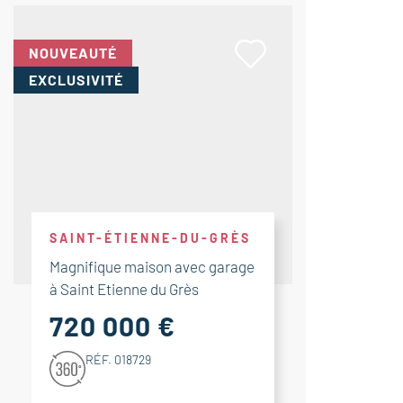
NOUVEAUTÉ
EXCLUSIVITÉ
SAINT-ÉTIENNE-DU-GRÈS
Magnifique maison avec garage
à Saint Etienne du Grès
720 000 €
RÉF. 018729