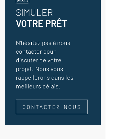
SIMULER
VOTRE PRÊT
N'hésitez pas à nous
contacter pour
discuter de votre
projet. Nous vous
rappellerons dans les
meilleurs délais.
CONTACTEZ-NOUS