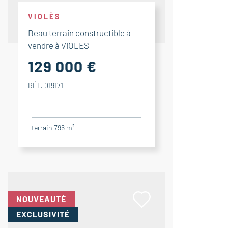
VIOLÈS
Beau terrain constructible à
vendre à VIOLES
129 000 €
RÉF. 019171
terrain 796 m²
NOUVEAUTÉ
EXCLUSIVITÉ