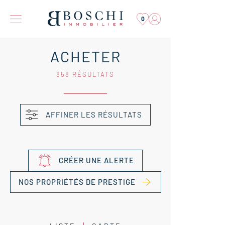
0
ACHETER
858 RÉSULTATS
AFFINER LES RÉSULTATS
CRÉER UNE ALERTE
NOS PROPRIÉTÉS DE PRESTIGE