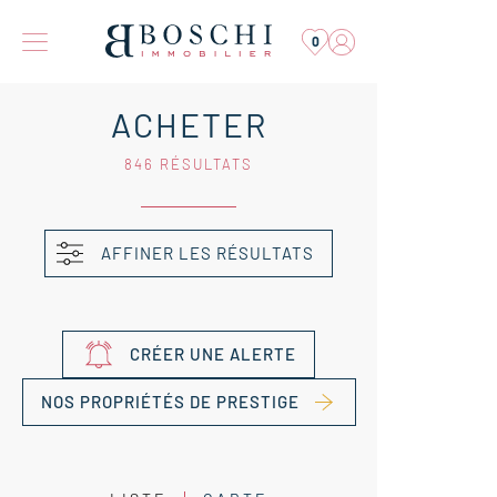
0
ACHETER
846 RÉSULTATS
AFFINER LES RÉSULTATS
CRÉER UNE ALERTE
NOS PROPRIÉTÉS DE PRESTIGE