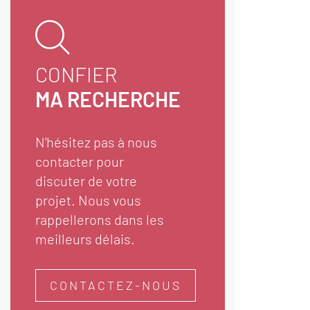
CONFIER
MA RECHERCHE
N'hésitez pas à nous
contacter pour
discuter de votre
projet. Nous vous
rappellerons dans les
meilleurs délais.
CONTACTEZ-NOUS