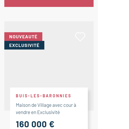
NOUVEAUTÉ
EXCLUSIVITÉ
BUIS-LES-BARONNIES
Maison de Village avec cour à
vendre en Exclusivité
160 000 €