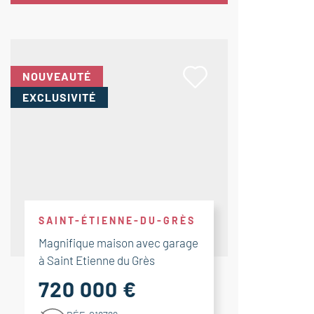
NOUVEAUTÉ
EXCLUSIVITÉ
SAINT-ÉTIENNE-DU-GRÈS
Magnifique maison avec garage
à Saint Etienne du Grès
720 000 €