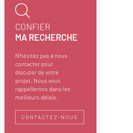
CONFIER
MA RECHERCHE
N'hésitez pas à nous
contacter pour
discuter de votre
projet. Nous vous
rappellerons dans les
meilleurs délais.
CONTACTEZ-NOUS