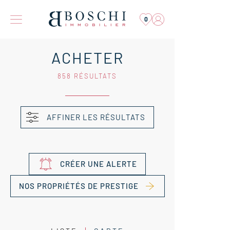
0
ACHETER
858 RÉSULTATS
AFFINER LES RÉSULTATS
CRÉER UNE ALERTE
NOS PROPRIÉTÉS DE PRESTIGE