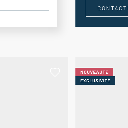
CONTACT
NOUVEAUTÉ
EXCLUSIVITÉ