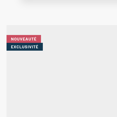
NOUVEAUTÉ
EXCLUSIVITÉ