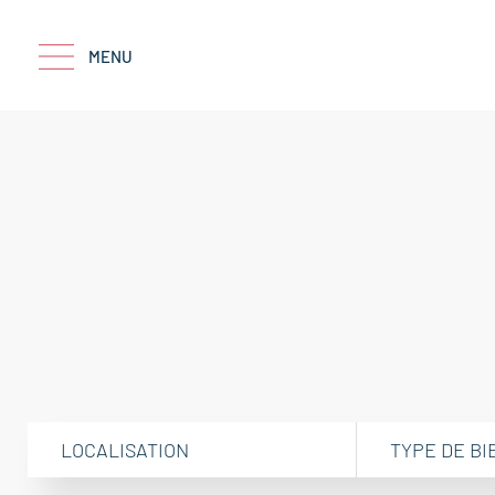
MENU
LOCALISATION
TYPE DE BI