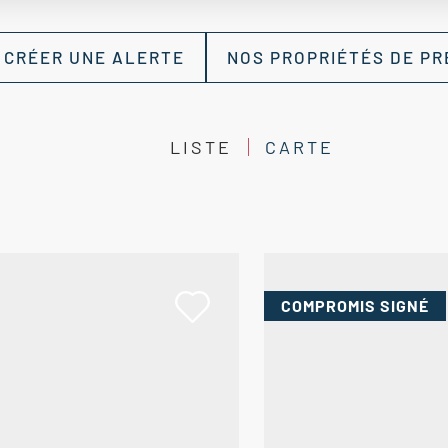
CRÉER UNE ALERTE
NOS PROPRIÉTÉS DE PR
LISTE
CARTE
COMPROMIS
SIGNÉ