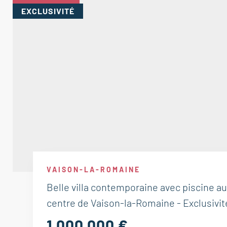
EXCLUSIVITÉ
VAISON-LA-ROMAINE
Belle villa contemporaine avec piscine au
centre de Vaison-la-Romaine - Exclusivit
1 000 000 €