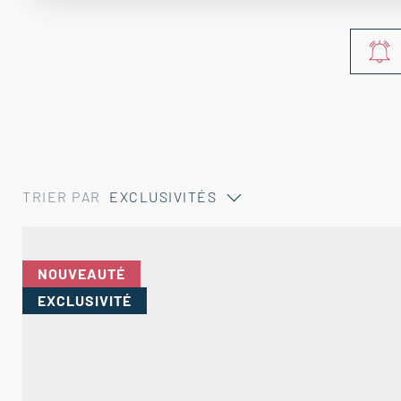
TRIER PAR
EXCLUSIVITÉS
NOUVEAUTÉ
EXCLUSIVITÉ