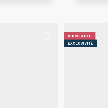
NOUVEAUTÉ
EXCLUSIVITÉ