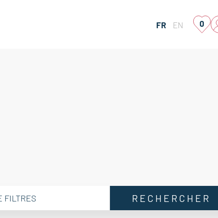
0
FR
EN
RECHERCHER
E FILTRES