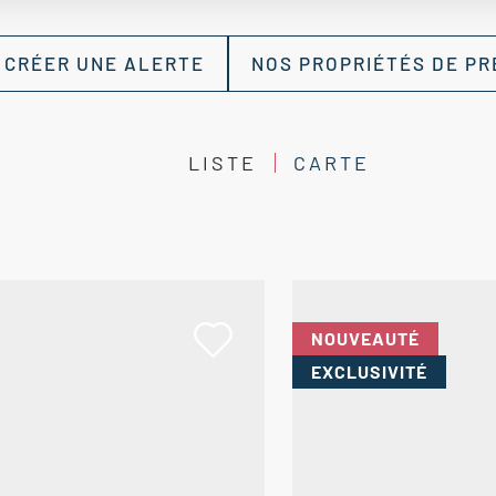
CRÉER UNE ALERTE
NOS PROPRIÉTÉS DE PR
LISTE
CARTE
NOUVEAUTÉ
EXCLUSIVITÉ