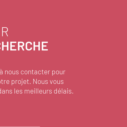
ER
CHERCHE
 à nous contacter pour
otre projet. Nous vous
ans les meilleurs délais.