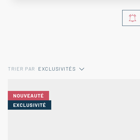
TRIER PAR
EXCLUSIVITÉS
NOUVEAUTÉ
EXCLUSIVITÉ