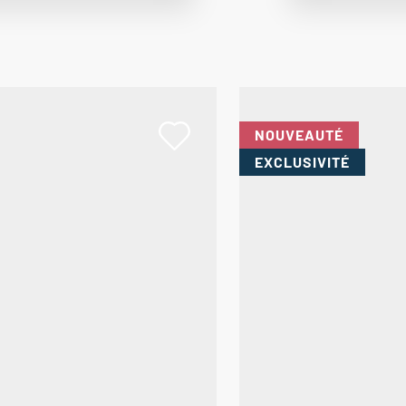
NOUVEAUTÉ
EXCLUSIVITÉ