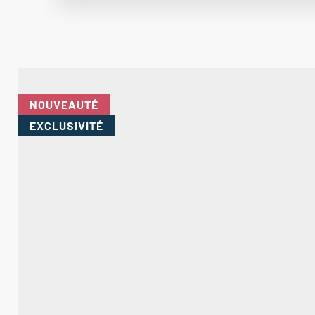
NOUVEAUTÉ
EXCLUSIVITÉ