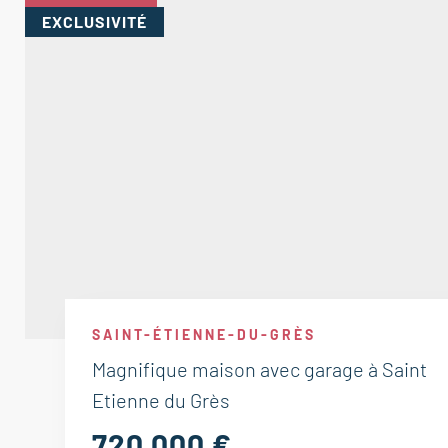
EXCLUSIVITÉ
SAINT-ÉTIENNE-DU-GRÈS
Magnifique maison avec garage à Saint
Etienne du Grès
720 000 €