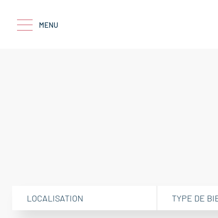
MENU
LOCALISATION
TYPE DE BI