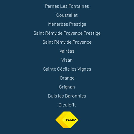
Pernes Les Fontaines
Coustellet
Ménerbes Prestige
Saint Rémy de Provence Prestige
Saint Rémy de Provence
Valréas
Visan
Sainte Cécile les Vignes
Orange
Grignan
Buis les Baronnies
Dieulefit