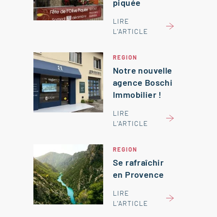
piquée
LIRE
L'ARTICLE
REGION
Notre nouvelle
agence Boschi
Immobilier !
LIRE
L'ARTICLE
REGION
Se rafraîchir
en Provence
LIRE
L'ARTICLE