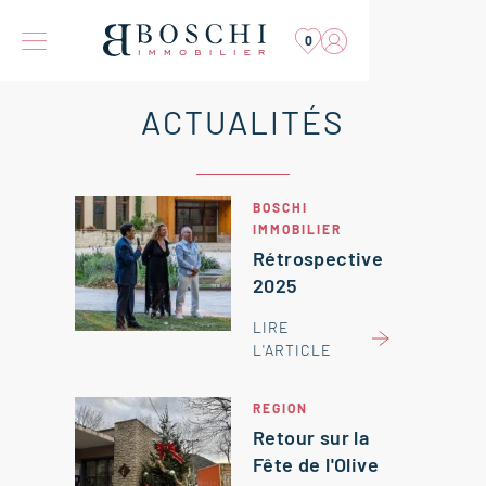
0
ACTUALITÉS
BOSCHI
IMMOBILIER
Rétrospective
2025
LIRE
L'ARTICLE
REGION
Retour sur la
Fête de l'Olive