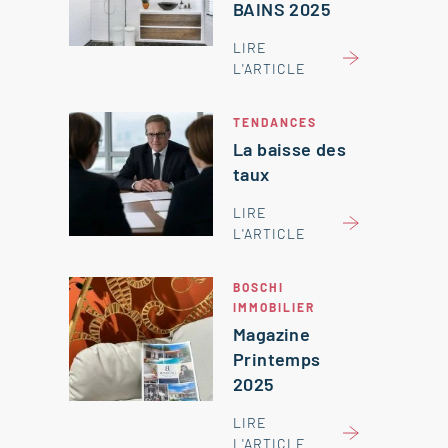
BAINS 2025
LIRE
L'ARTICLE
TENDANCES
La baisse des
taux
LIRE
L'ARTICLE
BOSCHI
IMMOBILIER
Magazine
Printemps
2025
LIRE
L'ARTICLE