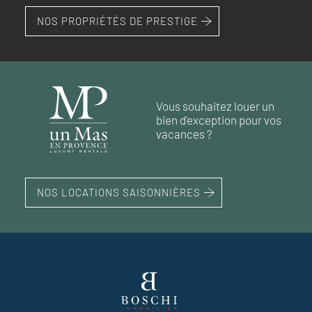
NOS PROPRIÉTÉS DE PRESTIGE
Vous souhaitez louer un
bien d'exception pour vos
vacances ?
NOS LOCATIONS SAISONNIÈRES