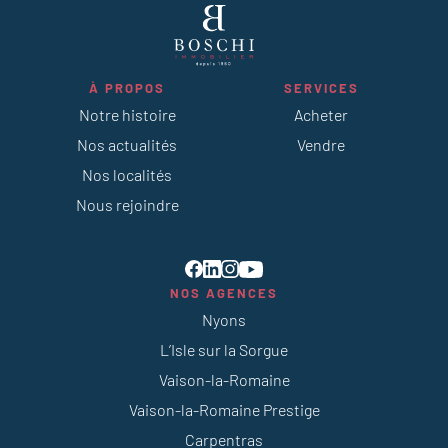
À PROPOS
SERVICES
Notre histoire
Acheter
Nos actualités
Vendre
Nos localités
Nous rejoindre
NOS AGENCES
Nyons
L’Isle sur la Sorgue
Vaison-la-Romaine
Vaison-la-Romaine Prestige
Carpentras