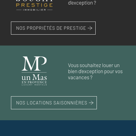
d'exception ?
NOS PROPRIÉTÉS DE PRESTIGE
Vous souhaitez louer un
bien d'exception pour vos
vacances ?
NOS LOCATIONS SAISONNIÈRES