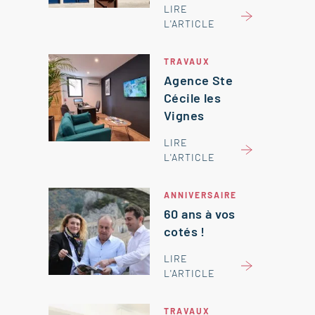
LIRE
L'ARTICLE
TRAVAUX
Agence Ste
Cécile les
Vignes
LIRE
L'ARTICLE
ANNIVERSAIRE
60 ans à vos
cotés !
LIRE
L'ARTICLE
TRAVAUX