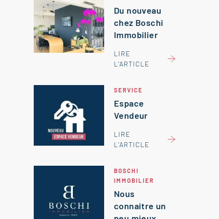
Du nouveau
chez Boschi
Immobilier
LIRE
L'ARTICLE
SERVICE
Espace
Vendeur
LIRE
L'ARTICLE
BOSCHI
IMMOBILIER
Nous
connaitre un
peu mieux