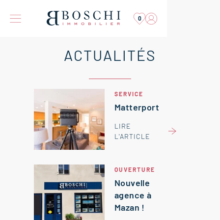
0
ACTUALITÉS
SERVICE
Matterport
LIRE
L'ARTICLE
OUVERTURE
Nouvelle
agence à
Mazan !